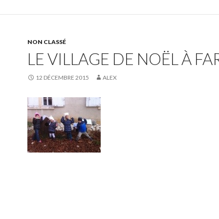
NON CLASSÉ
LE VILLAGE DE NOËL À FA
12 DÉCEMBRE 2015
ALEX