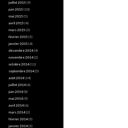
juillet 2015
(9)
juin 2015
(10)
mai 2015
(5)
avril 2015
(4)
mars 2015
(3)
février 2015
(5)
janvier 2015
(4)
décembre 2014
(4)
novembre 2014
(2)
octobre 2014
(11)
septembre 2014
(5)
août 2014
(14)
juillet 2014
(6)
juin 2014
(8)
mai 2014
(9)
avril 2014
(6)
mars 2014
(2)
février 2014
(3)
janvier 2014
(3)