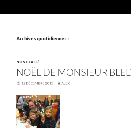
Archives quotidiennes :
NON CLASSÉ
NOËL DE MONSIEUR BLED
12 DÉCEMBRE 2015
ALEX