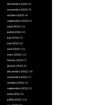
décembre 2013
(9)
novembre 2013
(9)
octobre 2013
(4)
septembre 2013
(5)
août 2013
(12)
juillet 2013
(4)
juin 2013
(9)
mai 2013
(8)
avril 2013
(13)
mars 2013
(11)
février 2013
(7)
janvier 2013
(8)
décembre 2012
(14)
novembre 2012
(7)
octobre 2012
(4)
septembre 2012
(9)
août 2012
(8)
juillet 2012
(14)