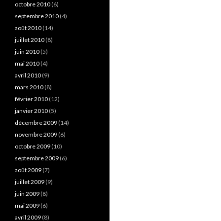
octobre 2010
(6)
septembre 2010
(4)
août 2010
(14)
juillet 2010
(8)
juin 2010
(5)
mai 2010
(4)
avril 2010
(9)
mars 2010
(8)
février 2010
(12)
janvier 2010
(5)
décembre 2009
(14)
novembre 2009
(6)
octobre 2009
(10)
septembre 2009
(6)
août 2009
(7)
juillet 2009
(9)
juin 2009
(8)
mai 2009
(6)
avril 2009
(8)