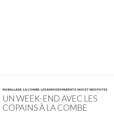
EN BALLADE
,
LA COMBE
,
LES AMIS DES PARENTS
,
MOI ET MES POTES
UN WEEK-END AVEC LES
COPAINS À LA COMBE