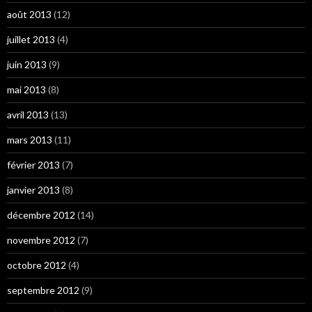
août 2013
(12)
juillet 2013
(4)
juin 2013
(9)
mai 2013
(8)
avril 2013
(13)
mars 2013
(11)
février 2013
(7)
janvier 2013
(8)
décembre 2012
(14)
novembre 2012
(7)
octobre 2012
(4)
septembre 2012
(9)