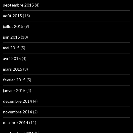
septembre 2015
(4)
août 2015
(15)
juillet 2015
(9)
juin 2015
(10)
mai 2015
(5)
avril 2015
(4)
mars 2015
(3)
février 2015
(5)
janvier 2015
(4)
décembre 2014
(4)
novembre 2014
(2)
octobre 2014
(11)