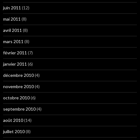
juin 2011
(12)
mai 2011
(8)
avril 2011
(8)
mars 2011
(8)
février 2011
(7)
janvier 2011
(6)
décembre 2010
(4)
novembre 2010
(4)
octobre 2010
(6)
septembre 2010
(4)
août 2010
(14)
juillet 2010
(8)