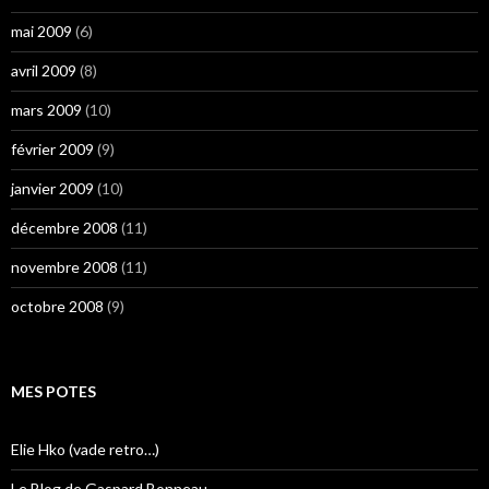
mai 2009
(6)
avril 2009
(8)
mars 2009
(10)
février 2009
(9)
janvier 2009
(10)
décembre 2008
(11)
novembre 2008
(11)
octobre 2008
(9)
MES POTES
Elie Hko (vade retro…)
Le Blog de Gaspard Bonneau