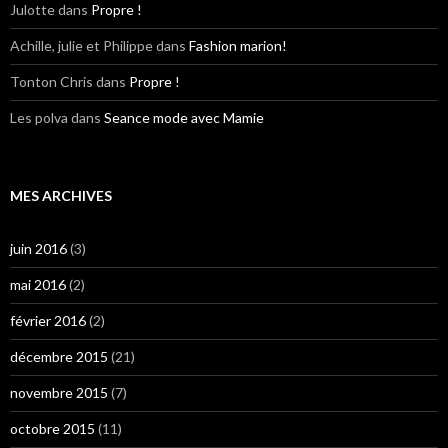
Julotte
dans
Propre !
Achille, julie et Philippe
dans
Fashion marion!
Tonton Chris
dans
Propre !
Les polva
dans
Seance mode avec Mamie
MES ARCHIVES
juin 2016
(3)
mai 2016
(2)
février 2016
(2)
décembre 2015
(21)
novembre 2015
(7)
octobre 2015
(11)