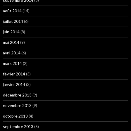
septembre 2014
(5)
août 2014
(14)
juillet 2014
(6)
juin 2014
(8)
mai 2014
(9)
avril 2014
(6)
mars 2014
(2)
février 2014
(3)
janvier 2014
(3)
décembre 2013
(9)
novembre 2013
(9)
octobre 2013
(4)
septembre 2013
(5)