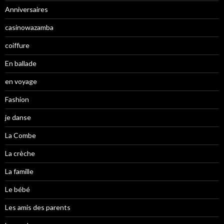
Anniversaires
casinowazamba
coiffure
En ballade
en voyage
Fashion
je danse
La Combe
La crèche
La famille
Le bébé
Les amis des parents