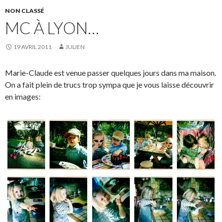
NON CLASSÉ
MC À LYON…
19 AVRIL 2011
JULIEN
Marie-Claude est venue passer quelques jours dans ma maison.
On a fait plein de trucs trop sympa que je vous laisse découvrir
en images: