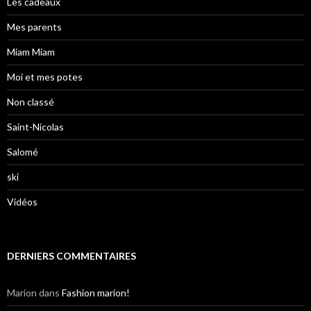
Les cadeaux
Mes parents
Miam Miam
Moi et mes potes
Non classé
Saint-Nicolas
Salomé
ski
Vidéos
DERNIERS COMMENTAIRES
Marion
dans
Fashion marion!