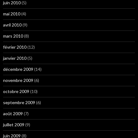
juin 2010
(5)
mai 2010
(4)
avril 2010
(9)
mars 2010
(8)
février 2010
(12)
janvier 2010
(5)
décembre 2009
(14)
novembre 2009
(6)
octobre 2009
(10)
septembre 2009
(6)
août 2009
(7)
juillet 2009
(9)
juin 2009
(8)