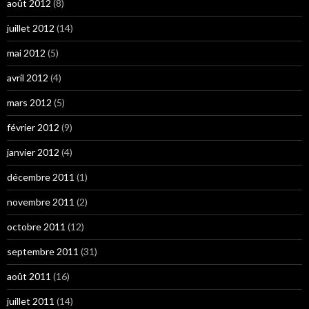
août 2012
(8)
juillet 2012
(14)
mai 2012
(5)
avril 2012
(4)
mars 2012
(5)
février 2012
(9)
janvier 2012
(4)
décembre 2011
(1)
novembre 2011
(2)
octobre 2011
(12)
septembre 2011
(31)
août 2011
(16)
juillet 2011
(14)