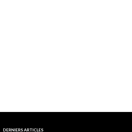
DERNIERS ARTICLES