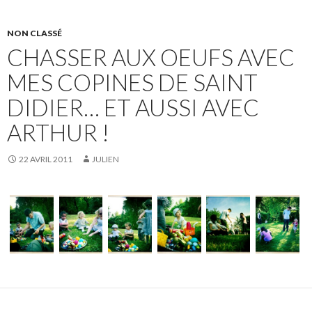
NON CLASSÉ
CHASSER AUX OEUFS AVEC
MES COPINES DE SAINT
DIDIER… ET AUSSI AVEC
ARTHUR !
22 AVRIL 2011
JULIEN