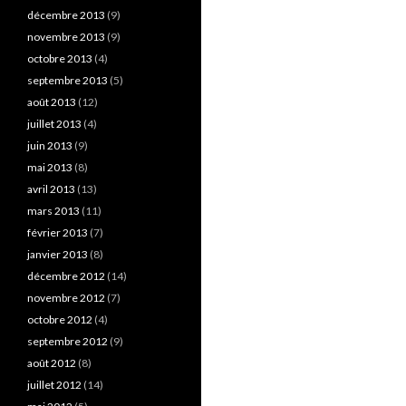
décembre 2013
(9)
novembre 2013
(9)
octobre 2013
(4)
septembre 2013
(5)
août 2013
(12)
juillet 2013
(4)
juin 2013
(9)
mai 2013
(8)
avril 2013
(13)
mars 2013
(11)
février 2013
(7)
janvier 2013
(8)
décembre 2012
(14)
novembre 2012
(7)
octobre 2012
(4)
septembre 2012
(9)
août 2012
(8)
juillet 2012
(14)