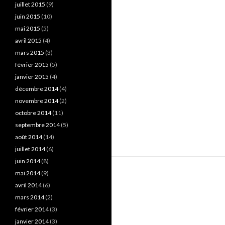
juillet 2015
(9)
juin 2015
(10)
mai 2015
(5)
avril 2015
(4)
mars 2015
(3)
février 2015
(5)
janvier 2015
(4)
décembre 2014
(4)
novembre 2014
(2)
octobre 2014
(11)
septembre 2014
(5)
août 2014
(14)
juillet 2014
(6)
juin 2014
(8)
mai 2014
(9)
avril 2014
(6)
mars 2014
(2)
février 2014
(3)
janvier 2014
(3)