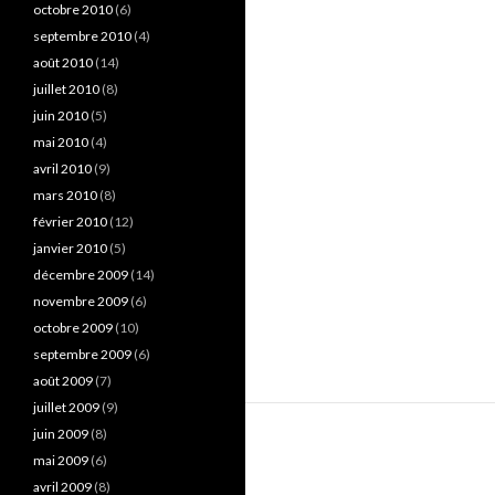
octobre 2010
(6)
septembre 2010
(4)
août 2010
(14)
juillet 2010
(8)
juin 2010
(5)
mai 2010
(4)
avril 2010
(9)
mars 2010
(8)
février 2010
(12)
janvier 2010
(5)
décembre 2009
(14)
novembre 2009
(6)
octobre 2009
(10)
septembre 2009
(6)
août 2009
(7)
juillet 2009
(9)
juin 2009
(8)
mai 2009
(6)
avril 2009
(8)