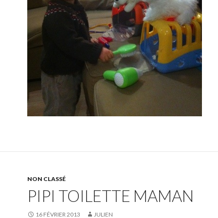
NON CLASSÉ
PIPI TOILETTE MAMAN
16 FÉVRIER 2013
JULIEN