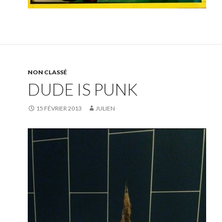
NON CLASSÉ
DUDE IS PUNK
15 FÉVRIER 2013
JULIEN