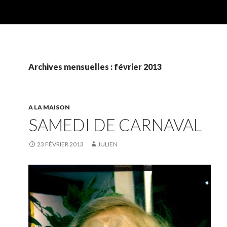
Archives mensuelles : février 2013
A LA MAISON
SAMEDI DE CARNAVAL
23 FÉVRIER 2013
JULIEN