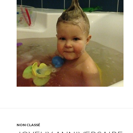
NON CLASSÉ