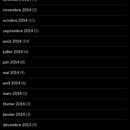
novembre 2014
(2)
octobre 2014
(11)
septembre 2014
(5)
août 2014
(14)
juillet 2014
(6)
juin 2014
(8)
mai 2014
(9)
avril 2014
(6)
mars 2014
(2)
février 2014
(3)
janvier 2014
(3)
décembre 2013
(9)