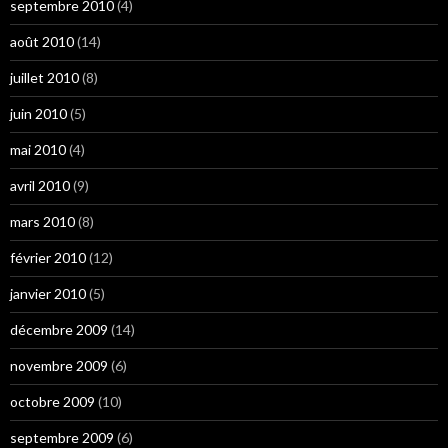
septembre 2010
(4)
août 2010
(14)
juillet 2010
(8)
juin 2010
(5)
mai 2010
(4)
avril 2010
(9)
mars 2010
(8)
février 2010
(12)
janvier 2010
(5)
décembre 2009
(14)
novembre 2009
(6)
octobre 2009
(10)
septembre 2009
(6)