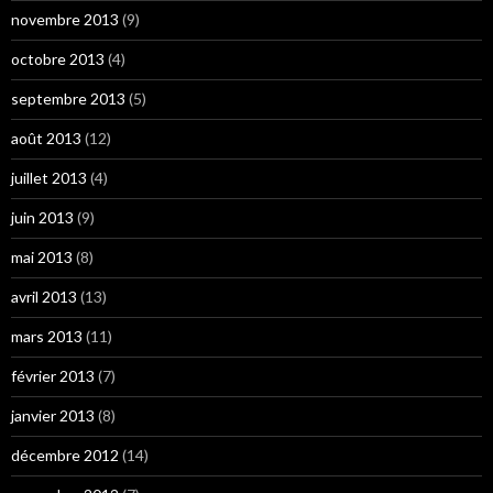
novembre 2013
(9)
octobre 2013
(4)
septembre 2013
(5)
août 2013
(12)
juillet 2013
(4)
juin 2013
(9)
mai 2013
(8)
avril 2013
(13)
mars 2013
(11)
février 2013
(7)
janvier 2013
(8)
décembre 2012
(14)