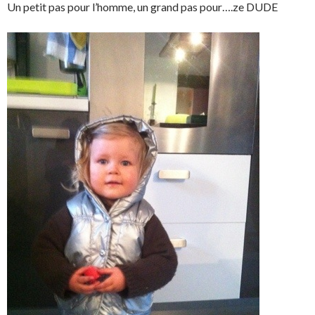
Un petit pas pour l’homme, un grand pas pour….ze DUDE