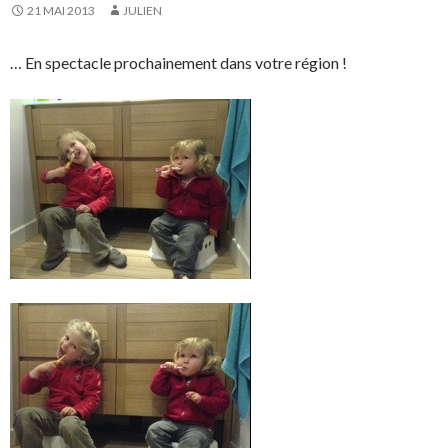
21 MAI 2013
JULIEN
… En spectacle prochainement dans votre région !