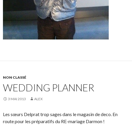
NON CLASSÉ
WEDDING PLANNER
3 MAI 2013
ALEX
Les sœurs Delprat trop sages dans le magasin de deco. En
route pour les préparatifs du RE-mariage Darmon !