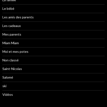
Le bébé
Les amis des parents
Les cadeaux
Mes parents
Miam Miam
Moi et mes potes
Non classé
Saint-Nicolas
Salomé
ski
Vidéos