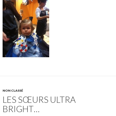
NON CLASSÉ
LES SŒURS ULTRA
BRIGHT…