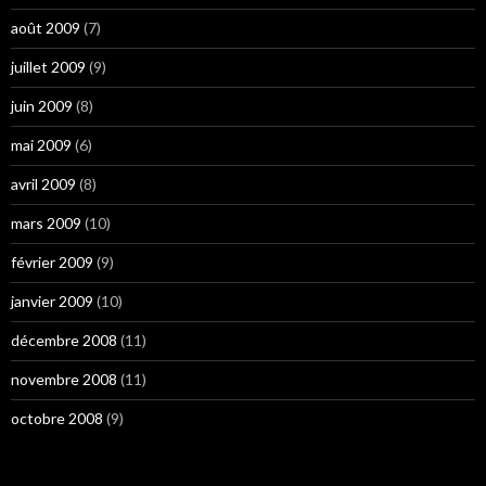
août 2009
(7)
juillet 2009
(9)
juin 2009
(8)
mai 2009
(6)
avril 2009
(8)
mars 2009
(10)
février 2009
(9)
janvier 2009
(10)
décembre 2008
(11)
novembre 2008
(11)
octobre 2008
(9)