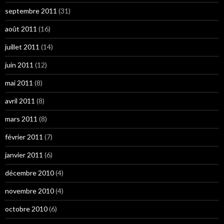
septembre 2011
(31)
août 2011
(16)
juillet 2011
(14)
juin 2011
(12)
mai 2011
(8)
avril 2011
(8)
mars 2011
(8)
février 2011
(7)
janvier 2011
(6)
décembre 2010
(4)
novembre 2010
(4)
octobre 2010
(6)