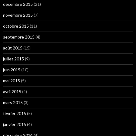
décembre 2015
(21)
novembre 2015
(7)
octobre 2015
(11)
septembre 2015
(4)
août 2015
(15)
juillet 2015
(9)
juin 2015
(10)
mai 2015
(5)
avril 2015
(4)
mars 2015
(3)
février 2015
(5)
janvier 2015
(4)
décembre 2014
(4)