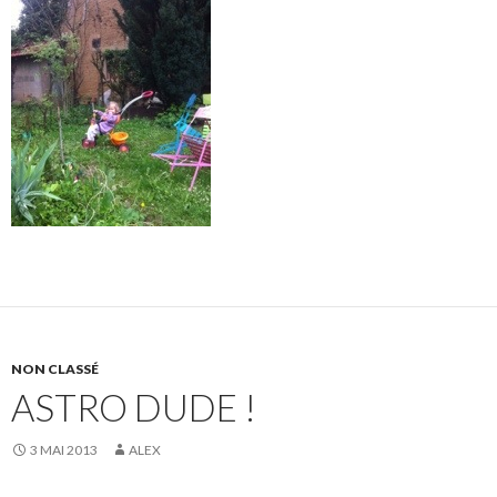
NON CLASSÉ
ASTRO DUDE !
3 MAI 2013
ALEX