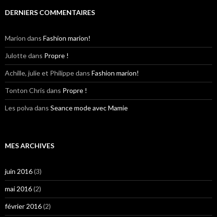
DERNIERS COMMENTAIRES
Marion
dans
Fashion marion!
Julotte
dans
Propre !
Achille, julie et Philippe
dans
Fashion marion!
Tonton Chris
dans
Propre !
Les polva
dans
Seance mode avec Mamie
MES ARCHIVES
juin 2016
(3)
mai 2016
(2)
février 2016
(2)