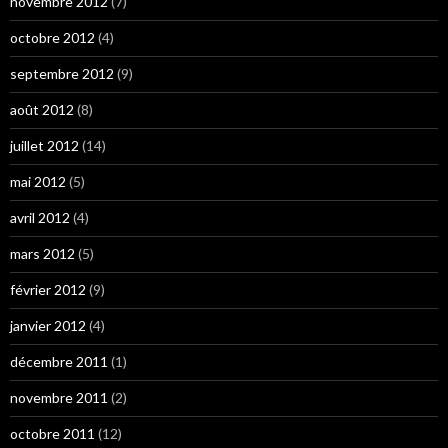
novembre 2012
(7)
octobre 2012
(4)
septembre 2012
(9)
août 2012
(8)
juillet 2012
(14)
mai 2012
(5)
avril 2012
(4)
mars 2012
(5)
février 2012
(9)
janvier 2012
(4)
décembre 2011
(1)
novembre 2011
(2)
octobre 2011
(12)