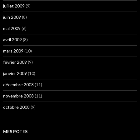
juillet 2009
(9)
juin 2009
(8)
mai 2009
(6)
avril 2009
(8)
mars 2009
(10)
février 2009
(9)
janvier 2009
(10)
décembre 2008
(11)
novembre 2008
(11)
octobre 2008
(9)
MES POTES