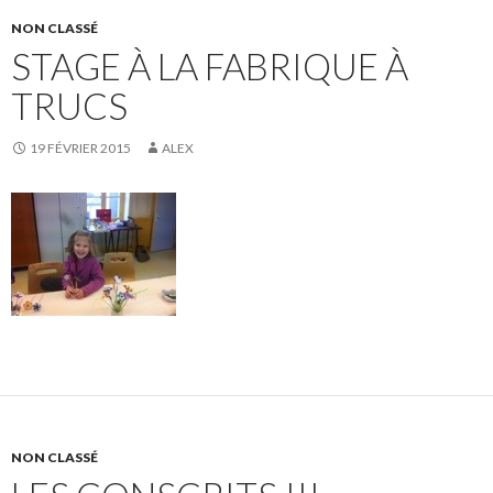
NON CLASSÉ
STAGE À LA FABRIQUE À
TRUCS
19 FÉVRIER 2015
ALEX
NON CLASSÉ