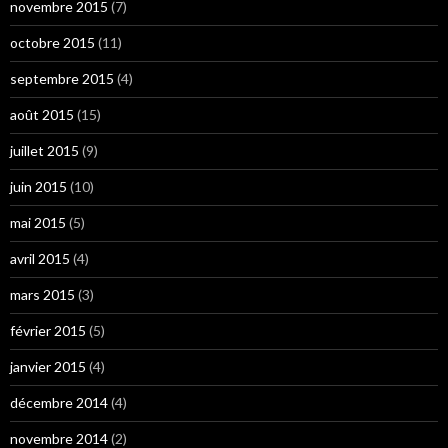
novembre 2015
(7)
octobre 2015
(11)
septembre 2015
(4)
août 2015
(15)
juillet 2015
(9)
juin 2015
(10)
mai 2015
(5)
avril 2015
(4)
mars 2015
(3)
février 2015
(5)
janvier 2015
(4)
décembre 2014
(4)
novembre 2014
(2)