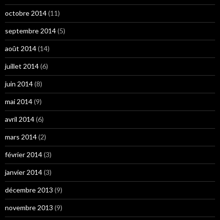
octobre 2014
(11)
septembre 2014
(5)
août 2014
(14)
juillet 2014
(6)
juin 2014
(8)
mai 2014
(9)
avril 2014
(6)
mars 2014
(2)
février 2014
(3)
janvier 2014
(3)
décembre 2013
(9)
novembre 2013
(9)