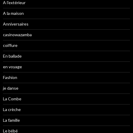
A l'extérieur
A la maison
Anniversaires
casinowazamba
coiffure
En ballade
en voyage
Fashion
je danse
La Combe
La crèche
La famille
Le bébé