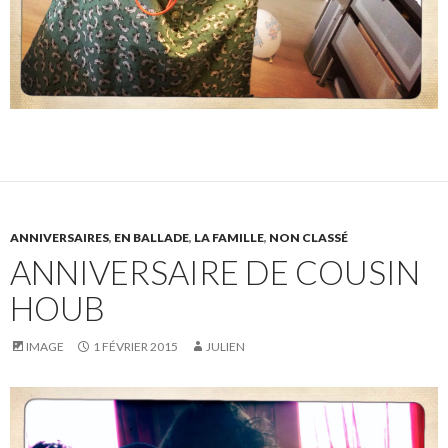
ANNIVERSAIRES
,
EN BALLADE
,
LA FAMILLE
,
NON CLASSÉ
ANNIVERSAIRE DE COUSIN
HOUB
IMAGE
1 FÉVRIER 2015
JULIEN