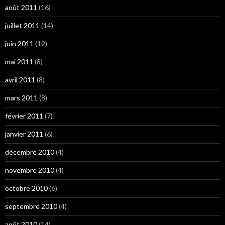
août 2011
(16)
juillet 2011
(14)
juin 2011
(12)
mai 2011
(8)
avril 2011
(8)
mars 2011
(8)
février 2011
(7)
janvier 2011
(6)
décembre 2010
(4)
novembre 2010
(4)
octobre 2010
(6)
septembre 2010
(4)
août 2010
(14)