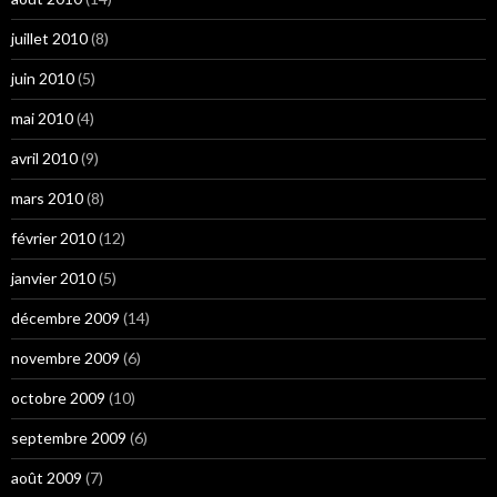
juillet 2010
(8)
juin 2010
(5)
mai 2010
(4)
avril 2010
(9)
mars 2010
(8)
février 2010
(12)
janvier 2010
(5)
décembre 2009
(14)
novembre 2009
(6)
octobre 2009
(10)
septembre 2009
(6)
août 2009
(7)