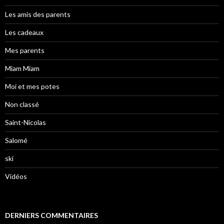
Les amis des parents
Les cadeaux
Mes parents
Miam Miam
Moi et mes potes
Non classé
Saint-Nicolas
Salomé
ski
Vidéos
DERNIERS COMMENTAIRES