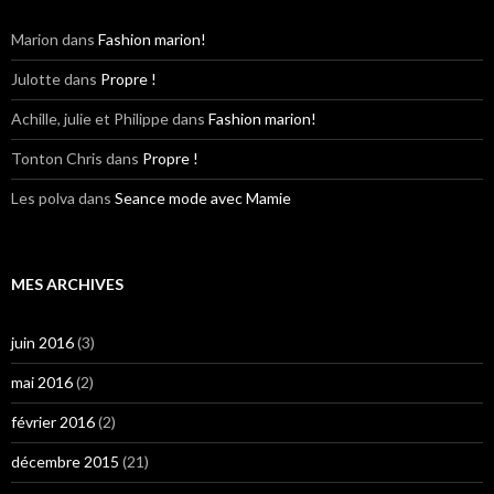
Marion
dans
Fashion marion!
Julotte
dans
Propre !
Achille, julie et Philippe
dans
Fashion marion!
Tonton Chris
dans
Propre !
Les polva
dans
Seance mode avec Mamie
MES ARCHIVES
juin 2016
(3)
mai 2016
(2)
février 2016
(2)
décembre 2015
(21)