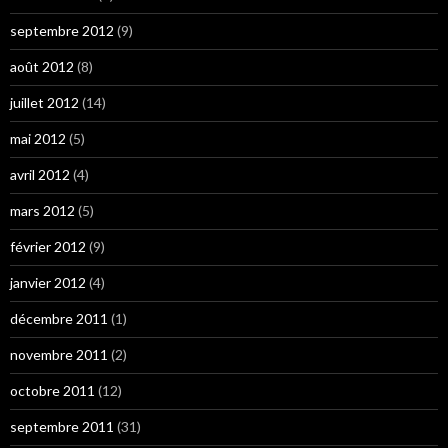
septembre 2012
(9)
août 2012
(8)
juillet 2012
(14)
mai 2012
(5)
avril 2012
(4)
mars 2012
(5)
février 2012
(9)
janvier 2012
(4)
décembre 2011
(1)
novembre 2011
(2)
octobre 2011
(12)
septembre 2011
(31)