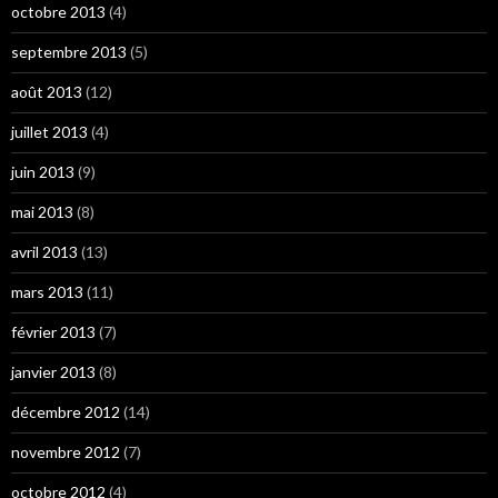
octobre 2013
(4)
septembre 2013
(5)
août 2013
(12)
juillet 2013
(4)
juin 2013
(9)
mai 2013
(8)
avril 2013
(13)
mars 2013
(11)
février 2013
(7)
janvier 2013
(8)
décembre 2012
(14)
novembre 2012
(7)
octobre 2012
(4)