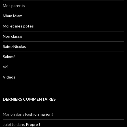
Mes parents
Miam Miam
Moi et mes potes
Non classé
Saint-Nicolas
Salomé
ski
Vidéos
DERNIERS COMMENTAIRES
Marion
dans
Fashion marion!
Julotte
dans
Propre !