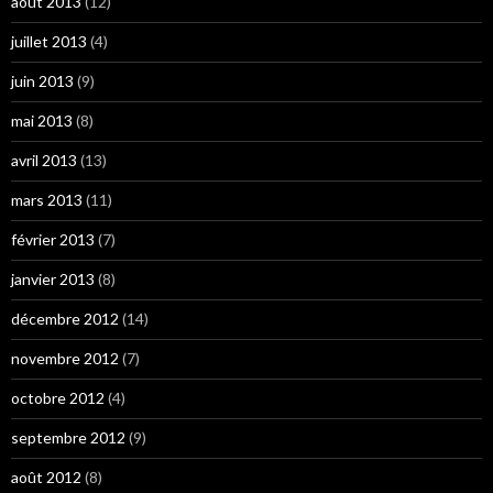
août 2013
(12)
juillet 2013
(4)
juin 2013
(9)
mai 2013
(8)
avril 2013
(13)
mars 2013
(11)
février 2013
(7)
janvier 2013
(8)
décembre 2012
(14)
novembre 2012
(7)
octobre 2012
(4)
septembre 2012
(9)
août 2012
(8)