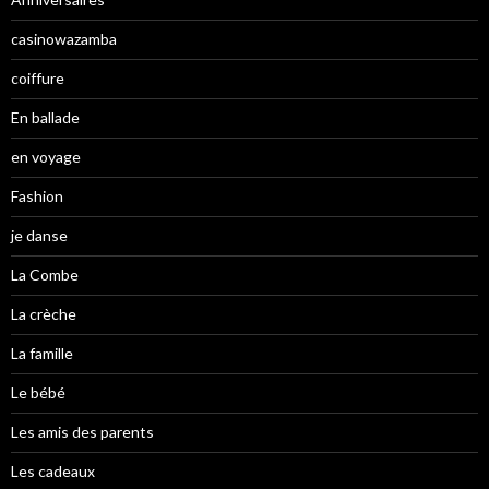
casinowazamba
coiffure
En ballade
en voyage
Fashion
je danse
La Combe
La crèche
La famille
Le bébé
Les amis des parents
Les cadeaux