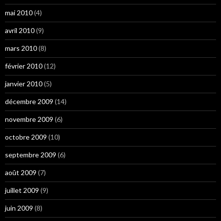
mai 2010
(4)
avril 2010
(9)
mars 2010
(8)
février 2010
(12)
janvier 2010
(5)
décembre 2009
(14)
novembre 2009
(6)
octobre 2009
(10)
septembre 2009
(6)
août 2009
(7)
juillet 2009
(9)
juin 2009
(8)