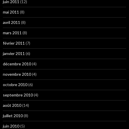
juin 2011
(12)
mai 2011
(8)
avril 2011
(8)
mars 2011
(8)
février 2011
(7)
janvier 2011
(6)
décembre 2010
(4)
novembre 2010
(4)
octobre 2010
(6)
septembre 2010
(4)
août 2010
(14)
juillet 2010
(8)
juin 2010
(5)