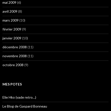
mai 2009
(6)
avril 2009
(8)
mars 2009
(10)
février 2009
(9)
janvier 2009
(10)
décembre 2008
(11)
novembre 2008
(11)
octobre 2008
(9)
MES POTES
Elie Hko (vade retro…)
Le Blog de Gaspard Bonneau