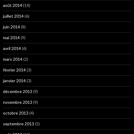
août 2014
(14)
juillet 2014
(6)
juin 2014
(8)
mai 2014
(9)
avril 2014
(6)
mars 2014
(2)
février 2014
(3)
janvier 2014
(3)
décembre 2013
(9)
novembre 2013
(9)
octobre 2013
(4)
septembre 2013
(5)