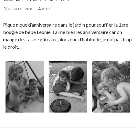
3 JUILLET 2010
ALEX
Pique nique d’anniversaire dans le jardin pour souffler la 1ere
bougie de bébé Léonie. J’aime bien les anniversaire car on
mange des tas de gâteaux, alors que d’habitude, je n’ai pas trop
le droit…