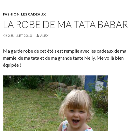
FASHION
,
LES CADEAUX
LA ROBE DE MA TATA BABAR
2 JUILLET 2010
ALEX
Ma garde robe de cet été s’est remplie avec les cadeaux de ma
mamie, de ma tata et de ma grande tante Nelly. Me voilà bien
équipée !