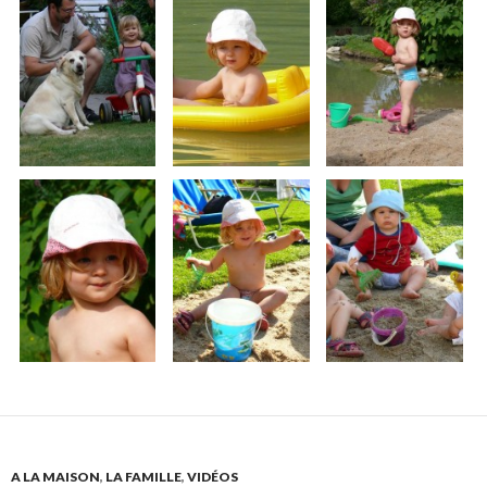
A LA MAISON
,
LA FAMILLE
,
VIDÉOS