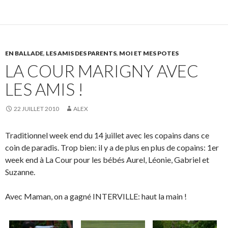
EN BALLADE
,
LES AMIS DES PARENTS
,
MOI ET MES POTES
LA COUR MARIGNY AVEC
LES AMIS !
22 JUILLET 2010
ALEX
Traditionnel week end du 14 juillet avec les copains dans ce
coin de paradis. Trop bien: il y a de plus en plus de copains: 1er
week end à La Cour pour les bébés Aurel, Léonie, Gabriel et
Suzanne.
Avec Maman, on a gagné INTERVILLE: haut la main !