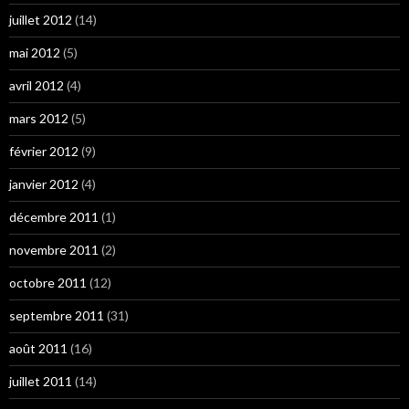
juillet 2012
(14)
mai 2012
(5)
avril 2012
(4)
mars 2012
(5)
février 2012
(9)
janvier 2012
(4)
décembre 2011
(1)
novembre 2011
(2)
octobre 2011
(12)
septembre 2011
(31)
août 2011
(16)
juillet 2011
(14)