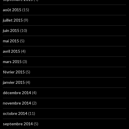
août 2015
(15)
juillet 2015
(9)
juin 2015
(10)
mai 2015
(5)
avril 2015
(4)
mars 2015
(3)
février 2015
(5)
janvier 2015
(4)
décembre 2014
(4)
novembre 2014
(2)
octobre 2014
(11)
septembre 2014
(5)