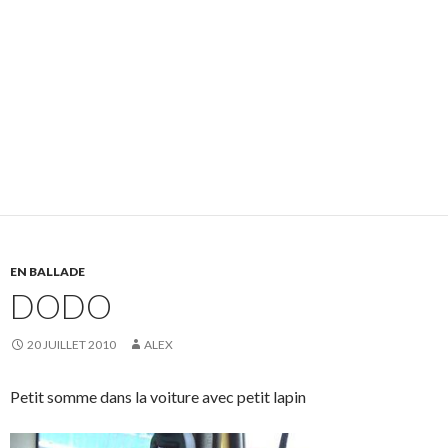
EN BALLADE
DODO
20 JUILLET 2010
ALEX
Petit somme dans la voiture avec petit lapin