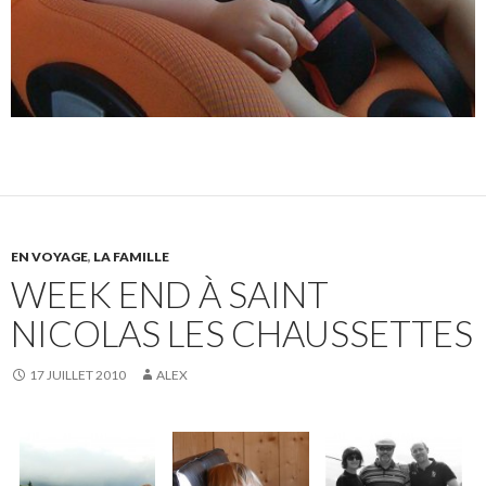
EN VOYAGE
,
LA FAMILLE
WEEK END À SAINT
NICOLAS LES CHAUSSETTES
17 JUILLET 2010
ALEX