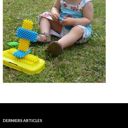
DERNIERS ARTICLES