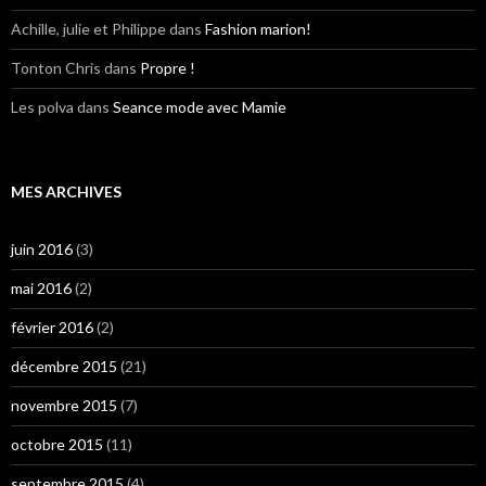
Achille, julie et Philippe
dans
Fashion marion!
Tonton Chris
dans
Propre !
Les polva
dans
Seance mode avec Mamie
MES ARCHIVES
juin 2016
(3)
mai 2016
(2)
février 2016
(2)
décembre 2015
(21)
novembre 2015
(7)
octobre 2015
(11)
septembre 2015
(4)