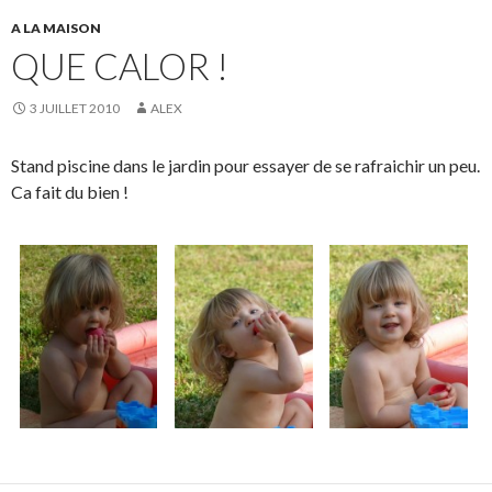
A LA MAISON
QUE CALOR !
3 JUILLET 2010
ALEX
Stand piscine dans le jardin pour essayer de se rafraichir un peu.
Ca fait du bien !