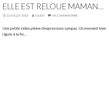
ELLE EST RELOUE MAMAN…
22 JUILLET 2010
JULIEN
UN COMMENTAIRE
Une petite vidéo pleine d’expressions sympas. Un moment bien
rigolo à la fin…