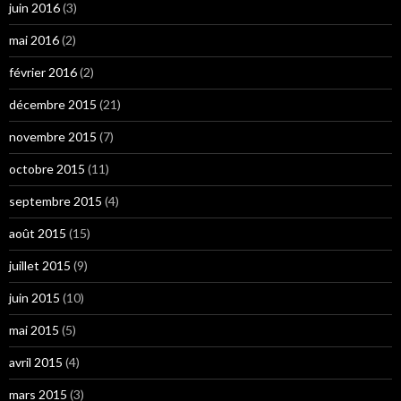
juin 2016
(3)
mai 2016
(2)
février 2016
(2)
décembre 2015
(21)
novembre 2015
(7)
octobre 2015
(11)
septembre 2015
(4)
août 2015
(15)
juillet 2015
(9)
juin 2015
(10)
mai 2015
(5)
avril 2015
(4)
mars 2015
(3)