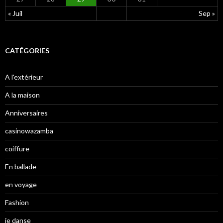
« Juil
Sep »
CATÉGORIES
A l'extérieur
A la maison
Anniversaires
casinowazamba
coiffure
En ballade
en voyage
Fashion
je danse