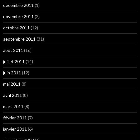
décembre 2011
(1)
novembre 2011
(2)
octobre 2011
(12)
septembre 2011
(31)
août 2011
(16)
juillet 2011
(14)
juin 2011
(12)
mai 2011
(8)
avril 2011
(8)
mars 2011
(8)
février 2011
(7)
janvier 2011
(6)