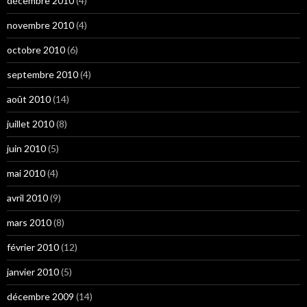
décembre 2010
(4)
novembre 2010
(4)
octobre 2010
(6)
septembre 2010
(4)
août 2010
(14)
juillet 2010
(8)
juin 2010
(5)
mai 2010
(4)
avril 2010
(9)
mars 2010
(8)
février 2010
(12)
janvier 2010
(5)
décembre 2009
(14)