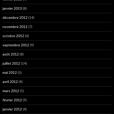
janvier 2013
(8)
décembre 2012
(14)
novembre 2012
(7)
octobre 2012
(4)
septembre 2012
(9)
août 2012
(8)
juillet 2012
(14)
mai 2012
(5)
avril 2012
(4)
mars 2012
(5)
février 2012
(9)
janvier 2012
(4)