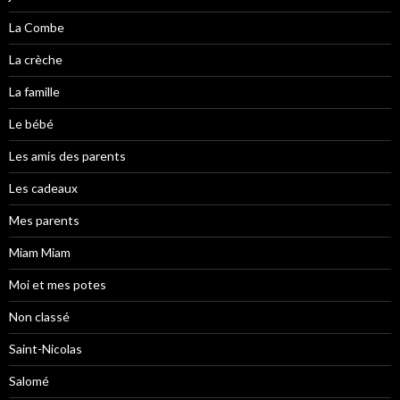
La Combe
La crèche
La famille
Le bébé
Les amis des parents
Les cadeaux
Mes parents
Miam Miam
Moi et mes potes
Non classé
Saint-Nicolas
Salomé