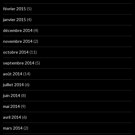
février 2015
(5)
janvier 2015
(4)
décembre 2014
(4)
novembre 2014
(2)
octobre 2014
(11)
septembre 2014
(5)
août 2014
(14)
juillet 2014
(6)
juin 2014
(8)
mai 2014
(9)
avril 2014
(6)
mars 2014
(2)