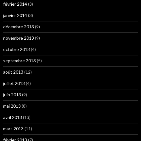
février 2014
(3)
janvier 2014
(3)
décembre 2013
(9)
novembre 2013
(9)
octobre 2013
(4)
septembre 2013
(5)
août 2013
(12)
juillet 2013
(4)
juin 2013
(9)
mai 2013
(8)
avril 2013
(13)
mars 2013
(11)
février 2013
(7)