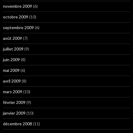
novembre 2009
(6)
octobre 2009
(10)
septembre 2009
(6)
août 2009
(7)
juillet 2009
(9)
juin 2009
(8)
mai 2009
(6)
avril 2009
(8)
mars 2009
(10)
février 2009
(9)
janvier 2009
(10)
décembre 2008
(11)