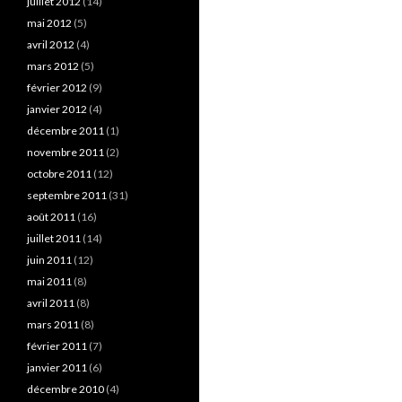
juillet 2012
(14)
mai 2012
(5)
avril 2012
(4)
mars 2012
(5)
février 2012
(9)
janvier 2012
(4)
décembre 2011
(1)
novembre 2011
(2)
octobre 2011
(12)
septembre 2011
(31)
août 2011
(16)
juillet 2011
(14)
juin 2011
(12)
mai 2011
(8)
avril 2011
(8)
mars 2011
(8)
février 2011
(7)
janvier 2011
(6)
décembre 2010
(4)