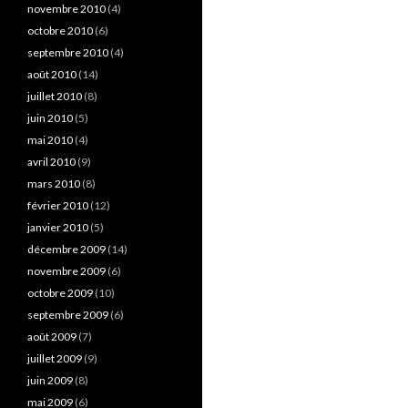
novembre 2010
(4)
octobre 2010
(6)
septembre 2010
(4)
août 2010
(14)
juillet 2010
(8)
juin 2010
(5)
mai 2010
(4)
avril 2010
(9)
mars 2010
(8)
février 2010
(12)
janvier 2010
(5)
décembre 2009
(14)
novembre 2009
(6)
octobre 2009
(10)
septembre 2009
(6)
août 2009
(7)
juillet 2009
(9)
juin 2009
(8)
mai 2009
(6)