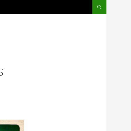
ALLER AU CONTENU
S