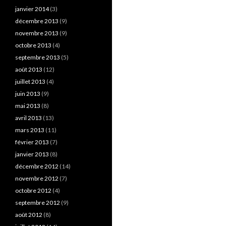
janvier 2014
(3)
décembre 2013
(9)
novembre 2013
(9)
octobre 2013
(4)
septembre 2013
(5)
août 2013
(12)
juillet 2013
(4)
juin 2013
(9)
mai 2013
(8)
avril 2013
(13)
mars 2013
(11)
février 2013
(7)
janvier 2013
(8)
décembre 2012
(14)
novembre 2012
(7)
octobre 2012
(4)
septembre 2012
(9)
août 2012
(8)