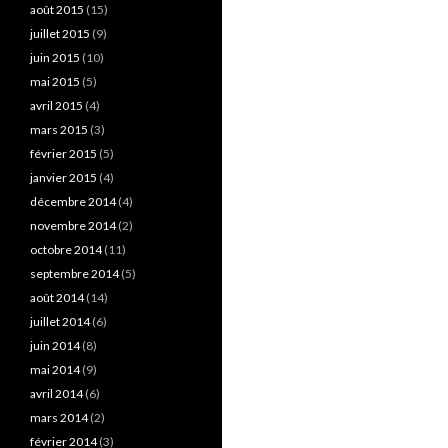
août 2015
(15)
juillet 2015
(9)
juin 2015
(10)
mai 2015
(5)
avril 2015
(4)
mars 2015
(3)
février 2015
(5)
janvier 2015
(4)
décembre 2014
(4)
novembre 2014
(2)
octobre 2014
(11)
septembre 2014
(5)
août 2014
(14)
juillet 2014
(6)
juin 2014
(8)
mai 2014
(9)
avril 2014
(6)
mars 2014
(2)
février 2014
(3)