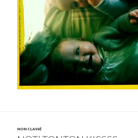
NON CLASSÉ