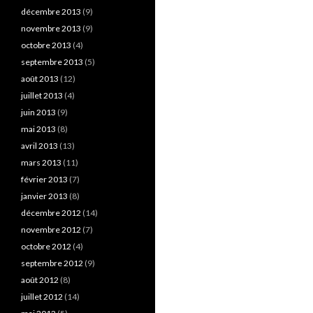
décembre 2013
(9)
novembre 2013
(9)
octobre 2013
(4)
septembre 2013
(5)
août 2013
(12)
juillet 2013
(4)
juin 2013
(9)
mai 2013
(8)
avril 2013
(13)
mars 2013
(11)
février 2013
(7)
janvier 2013
(8)
décembre 2012
(14)
novembre 2012
(7)
octobre 2012
(4)
septembre 2012
(9)
août 2012
(8)
juillet 2012
(14)