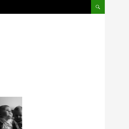
ALLER AU CONTENU