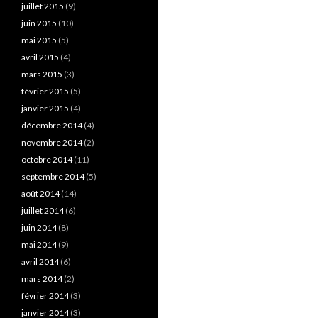
juillet 2015
(9)
juin 2015
(10)
mai 2015
(5)
avril 2015
(4)
mars 2015
(3)
février 2015
(5)
janvier 2015
(4)
décembre 2014
(4)
novembre 2014
(2)
octobre 2014
(11)
septembre 2014
(5)
août 2014
(14)
juillet 2014
(6)
juin 2014
(8)
mai 2014
(9)
avril 2014
(6)
mars 2014
(2)
février 2014
(3)
janvier 2014
(3)