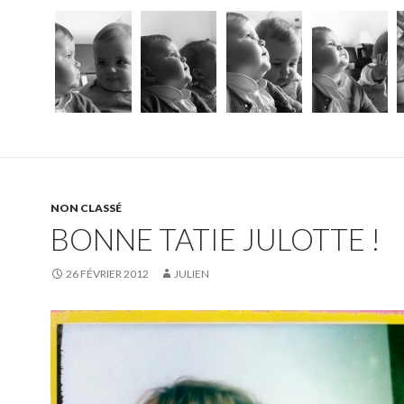
NON CLASSÉ
BONNE TATIE JULOTTE !
26 FÉVRIER 2012
JULIEN