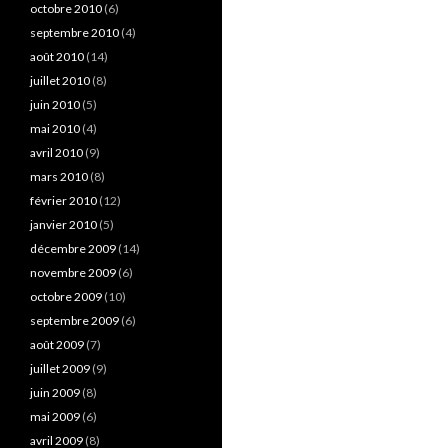
octobre 2010
(6)
septembre 2010
(4)
août 2010
(14)
juillet 2010
(8)
juin 2010
(5)
mai 2010
(4)
avril 2010
(9)
mars 2010
(8)
février 2010
(12)
janvier 2010
(5)
décembre 2009
(14)
novembre 2009
(6)
octobre 2009
(10)
septembre 2009
(6)
août 2009
(7)
juillet 2009
(9)
juin 2009
(8)
mai 2009
(6)
avril 2009
(8)