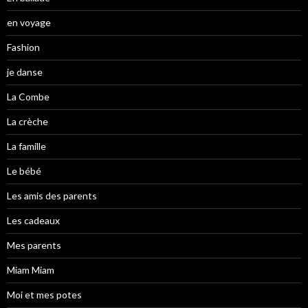
en voyage
Fashion
je danse
La Combe
La crèche
La famille
Le bébé
Les amis des parents
Les cadeaux
Mes parents
Miam Miam
Moi et mes potes