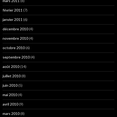
mars 2011
(8)
février 2011
(7)
janvier 2011
(6)
décembre 2010
(4)
novembre 2010
(4)
octobre 2010
(6)
septembre 2010
(4)
août 2010
(14)
juillet 2010
(8)
juin 2010
(5)
mai 2010
(4)
avril 2010
(9)
mars 2010
(8)