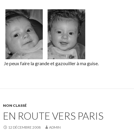
Je peux faire la grande et gazouiller à ma guise.
NON CLASSÉ
EN ROUTE VERS PARIS
12 DÉCEMBRE 2008
ADMIN