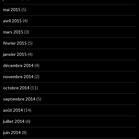
mai 2015
(5)
avril 2015
(4)
mars 2015
(3)
février 2015
(5)
janvier 2015
(4)
décembre 2014
(4)
novembre 2014
(2)
octobre 2014
(11)
septembre 2014
(5)
août 2014
(14)
juillet 2014
(6)
juin 2014
(8)