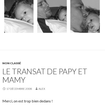
NON CLASSÉ
LE TRANSAT DE PAPY ET
MAMY
17 DÉCEMBRE 2008
ALEX
Merci, on est trop bien dedans !