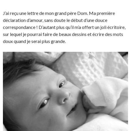
J’ai reçu une lettre de mon grand père Dom. Ma première
déclaration d’amour, sans doute le début d’une douce
correspondance ! D’autant plus qu’il m’a offert un joli écritoire,
sur lequel je pourrai faire de beaux dessins et écrire des mots
doux quand je serai plus grande.