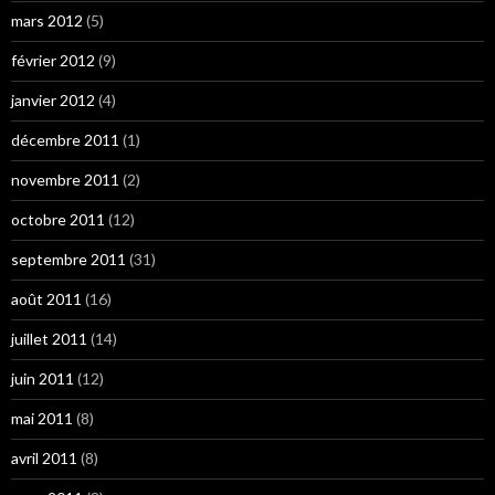
mars 2012
(5)
février 2012
(9)
janvier 2012
(4)
décembre 2011
(1)
novembre 2011
(2)
octobre 2011
(12)
septembre 2011
(31)
août 2011
(16)
juillet 2011
(14)
juin 2011
(12)
mai 2011
(8)
avril 2011
(8)