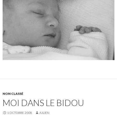
NON CLASSÉ
MOI DANS LE BIDOU
1 OCTOBRE 2008
JULIEN