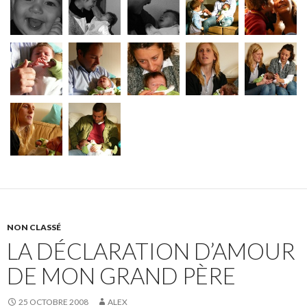
NON CLASSÉ
LA DÉCLARATION D’AMOUR
DE MON GRAND PÈRE
25 OCTOBRE 2008
ALEX