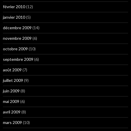
février 2010
(12)
janvier 2010
(5)
décembre 2009
(14)
novembre 2009
(6)
octobre 2009
(10)
septembre 2009
(6)
août 2009
(7)
juillet 2009
(9)
juin 2009
(8)
mai 2009
(6)
avril 2009
(8)
mars 2009
(10)