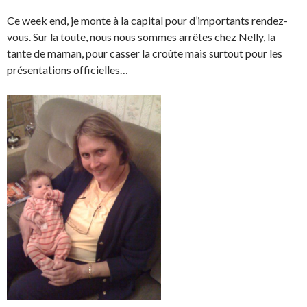
Ce week end, je monte à la capital pour d’importants rendez-
vous. Sur la toute, nous nous sommes arrêtes chez Nelly, la
tante de maman, pour casser la croûte mais surtout pour les
présentations officielles…