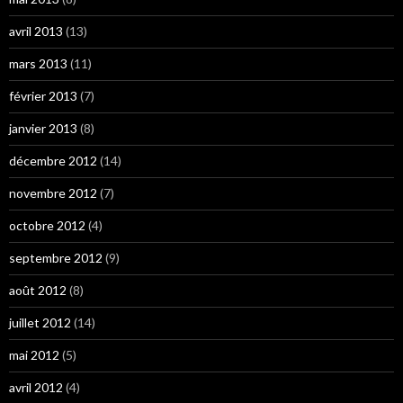
avril 2013
(13)
mars 2013
(11)
février 2013
(7)
janvier 2013
(8)
décembre 2012
(14)
novembre 2012
(7)
octobre 2012
(4)
septembre 2012
(9)
août 2012
(8)
juillet 2012
(14)
mai 2012
(5)
avril 2012
(4)