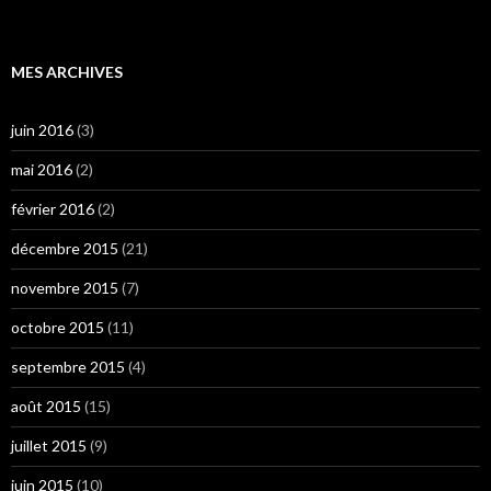
MES ARCHIVES
juin 2016
(3)
mai 2016
(2)
février 2016
(2)
décembre 2015
(21)
novembre 2015
(7)
octobre 2015
(11)
septembre 2015
(4)
août 2015
(15)
juillet 2015
(9)
juin 2015
(10)