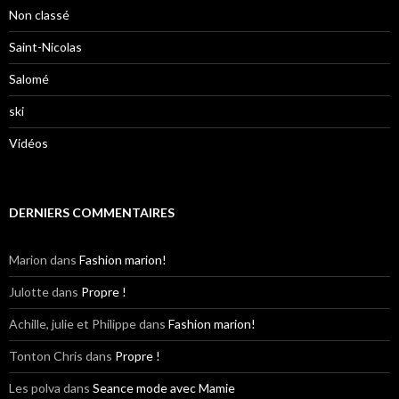
Non classé
Saint-Nicolas
Salomé
ski
Vidéos
DERNIERS COMMENTAIRES
Marion
dans
Fashion marion!
Julotte
dans
Propre !
Achille, julie et Philippe
dans
Fashion marion!
Tonton Chris
dans
Propre !
Les polva
dans
Seance mode avec Mamie