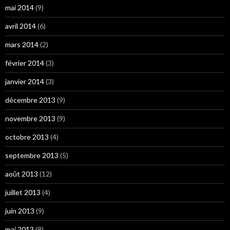
mai 2014
(9)
avril 2014
(6)
mars 2014
(2)
février 2014
(3)
janvier 2014
(3)
décembre 2013
(9)
novembre 2013
(9)
octobre 2013
(4)
septembre 2013
(5)
août 2013
(12)
juillet 2013
(4)
juin 2013
(9)
mai 2013
(8)