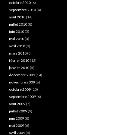
octobre 2010
(6)
septembre 2010
(4)
août 2010
(14)
juillet 2010
(8)
juin 2010
(5)
mai 2010
(4)
avril 2010
(9)
mars 2010
(8)
février 2010
(12)
janvier 2010
(5)
décembre 2009
(14)
novembre 2009
(6)
octobre 2009
(10)
septembre 2009
(6)
août 2009
(7)
juillet 2009
(9)
juin 2009
(8)
mai 2009
(6)
avril 2009
(8)