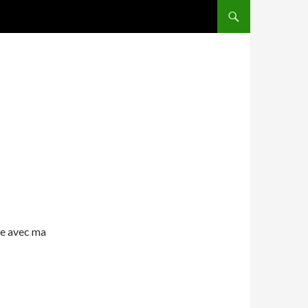
ALLER AU CONTENU
te avec ma