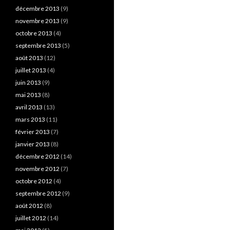
décembre 2013
(9)
novembre 2013
(9)
octobre 2013
(4)
septembre 2013
(5)
août 2013
(12)
juillet 2013
(4)
juin 2013
(9)
mai 2013
(8)
avril 2013
(13)
mars 2013
(11)
février 2013
(7)
janvier 2013
(8)
décembre 2012
(14)
novembre 2012
(7)
octobre 2012
(4)
septembre 2012
(9)
août 2012
(8)
juillet 2012
(14)