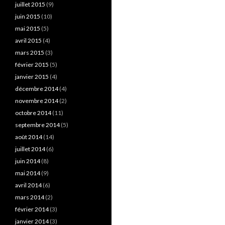
juillet 2015
(9)
juin 2015
(10)
mai 2015
(5)
avril 2015
(4)
mars 2015
(3)
février 2015
(5)
janvier 2015
(4)
décembre 2014
(4)
novembre 2014
(2)
octobre 2014
(11)
septembre 2014
(5)
août 2014
(14)
juillet 2014
(6)
juin 2014
(8)
mai 2014
(9)
avril 2014
(6)
mars 2014
(2)
février 2014
(3)
janvier 2014
(3)